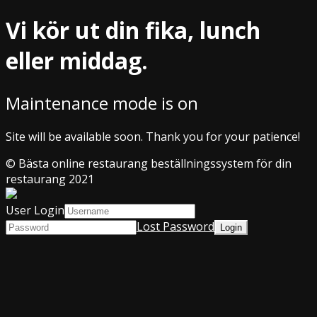
Vi kör ut din fika, lunch
eller middag.
Maintenance mode is on
Site will be available soon. Thank you for your patience!
© Bästa online restaurang beställningssystem för din
restaurang 2021
User Login
Lost Password