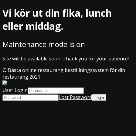
Vi kör ut din fika, lunch
eller middag.
Maintenance mode is on
Site will be available soon. Thank you for your patience!
© Bästa online restaurang beställningssystem för din
restaurang 2021
User Login
Lost Password