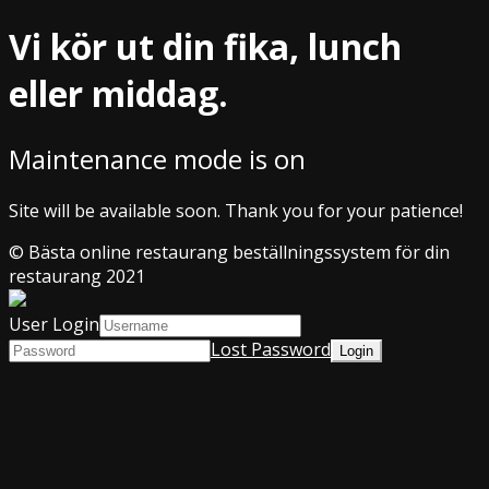
Vi kör ut din fika, lunch
eller middag.
Maintenance mode is on
Site will be available soon. Thank you for your patience!
© Bästa online restaurang beställningssystem för din
restaurang 2021
User Login
Lost Password